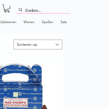
Edelstenen
Wonen
Spellen
Sale
Sorteren op