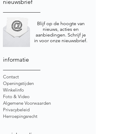
nieuwsbrief
Blijf op de hoogte van
nieuws, acties en
aanbiedingen. Schrijf je
in voor onze nieuwsbrief.
informatie
Contact
Openingstijden
Winkelinfo
Foto & Video
Algemene Voorwaarden
Privacybeleid
Herroepingsrecht