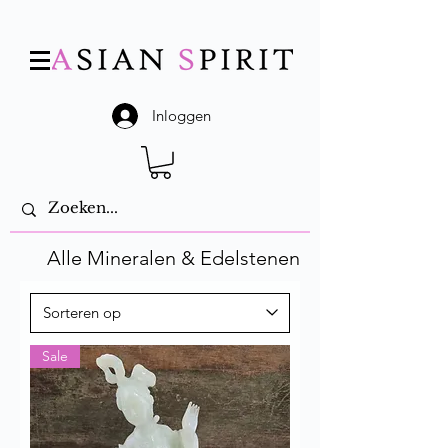
Inloggen
Alle Mineralen & Edelstenen
Sale