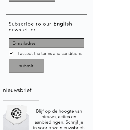
Subscribe to our
English
newsletter
I accept the terms and conditions
submit
nieuwsbrief
Blijf op de hoogte van
nieuws, acties en
aanbiedingen. Schrijf je
in voor onze nieuwsbrief.