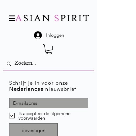
Inloggen
Schrijf je in voor onze
Nederlandse
nieuwsbrief
Ik accepteer de algemene
voorwaarden
bevestigen