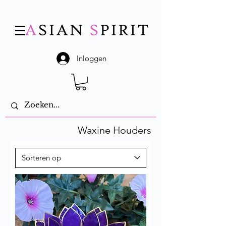
Inloggen
Waxine Houders