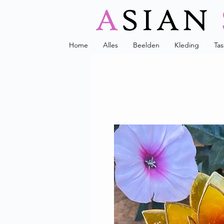
Home
Alles
Beelden
Kleding
Ta