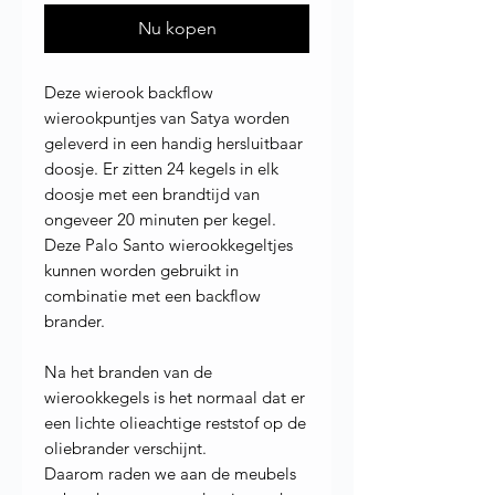
Nu kopen
Deze wierook backflow
wierookpuntjes van Satya worden
geleverd in een handig hersluitbaar
doosje. Er zitten 24 kegels in elk
doosje met een brandtijd van
ongeveer 20 minuten per kegel.
Deze Palo Santo wierookkegeltjes
kunnen worden gebruikt in
combinatie met een backflow
brander.
Na het branden van de
wierookkegels is het normaal dat er
een lichte olieachtige reststof op de
oliebrander verschijnt.
Daarom raden we aan de meubels