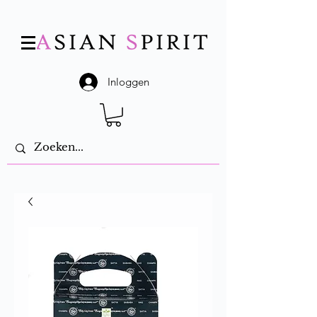
Inloggen