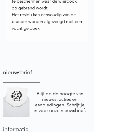
te beschermen waar de wieroook
op gebrand wordt.
Het residu kan eenvoudig van de
brander worden afgeveegd met een
vochtige doek.
nieuwsbrief
Blijf op de hoogte van
nieuws, acties en
aanbiedingen. Schrijf je
in voor onze nieuwsbrief.
informatie