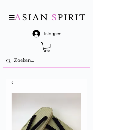
Inloggen