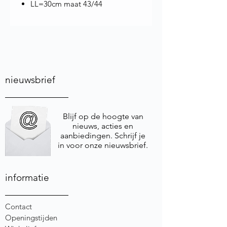
LL=30cm maat 43/44
nieuwsbrief
Blijf op de hoogte van
nieuws, acties en
aanbiedingen. Schrijf je
in voor onze nieuwsbrief.
informatie
Contact
Openingstijden