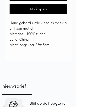
Nu kopen
Hand geborduurde kleedjes met kip
en haan motief
Materiaal: 100% zijden
Land: China
Maat: ongeveer
23x45cm
nieuwsbrief
Blijf op de hoogte van