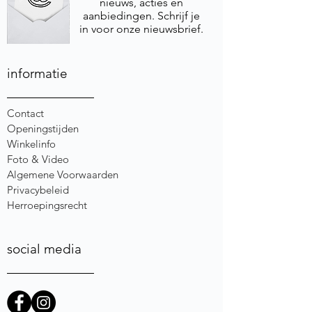
nieuws, acties en
aanbiedingen. Schrijf je
in voor onze nieuwsbrief.
informatie
Contact
Openingstijden
Winkelinfo
Foto & Video
Algemene Voorwaarden
Privacybeleid
Herroepingsrecht
social media