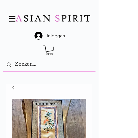
Inloggen