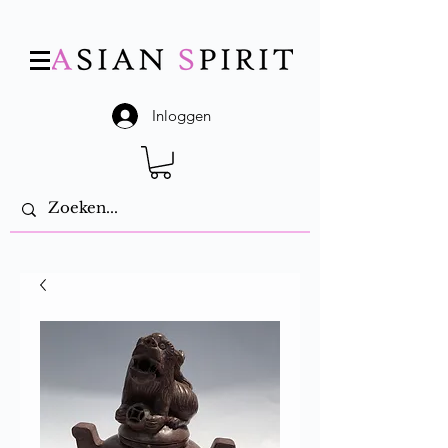
Inloggen