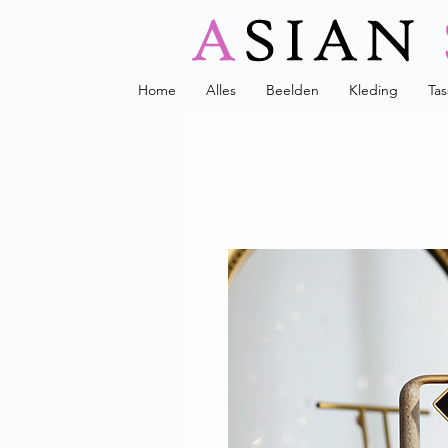
Home
Alles
Beelden
Kleding
Ta