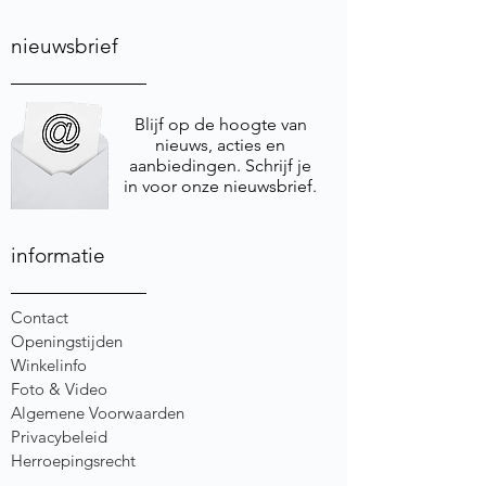
nieuwsbrief
Blijf op de hoogte van
nieuws, acties en
aanbiedingen. Schrijf je
in voor onze nieuwsbrief.
informatie
Contact
Openingstijden
Winkelinfo
Foto & Video
Algemene Voorwaarden
Privacybeleid
Herroepingsrecht