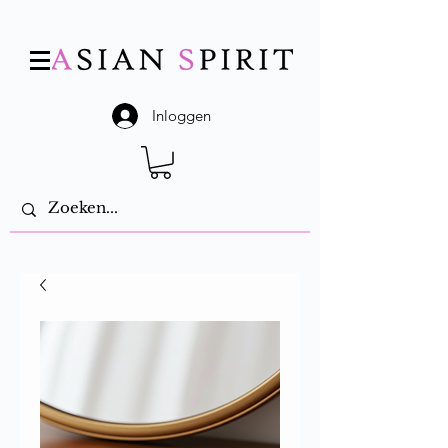
Inloggen