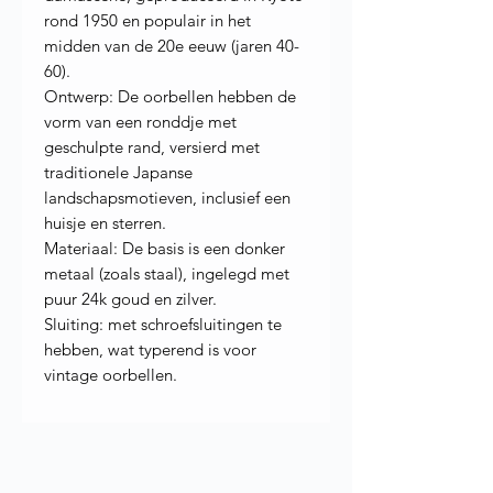
rond 1950 en populair in het
midden van de 20e eeuw (jaren 40-
60).
Ontwerp: De oorbellen hebben de
vorm van een ronddje met
geschulpte rand, versierd met
traditionele Japanse
landschapsmotieven, inclusief een
huisje en sterren.
Materiaal: De basis is een donker
metaal (zoals staal), ingelegd met
puur 24k goud en zilver.
Sluiting: met schroefsluitingen te
hebben, wat typerend is voor
vintage oorbellen.