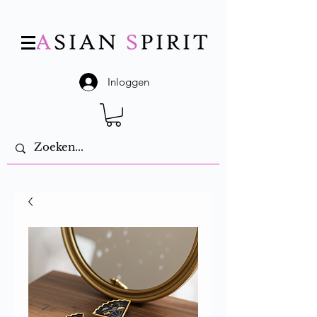
Inloggen