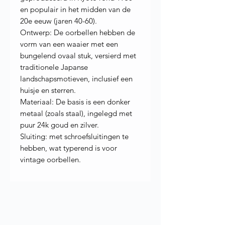
en populair in het midden van de
20e eeuw (jaren 40-60).
Ontwerp: De oorbellen hebben de
vorm van een waaier met een
bungelend ovaal stuk, versierd met
traditionele Japanse
landschapsmotieven, inclusief een
huisje en sterren.
Materiaal: De basis is een donker
metaal (zoals staal), ingelegd met
puur 24k goud en zilver.
Sluiting: met schroefsluitingen te
hebben, wat typerend is voor
vintage oorbellen.