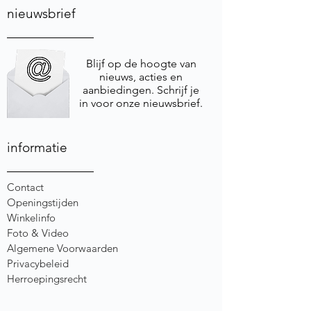
nieuwsbrief
Blijf op de hoogte van
nieuws, acties en
aanbiedingen. Schrijf je
in voor onze nieuwsbrief.
informatie
Contact
Openingstijden
Winkelinfo
Foto & Video
Algemene Voorwaarden
Privacybeleid
Herroepingsrecht