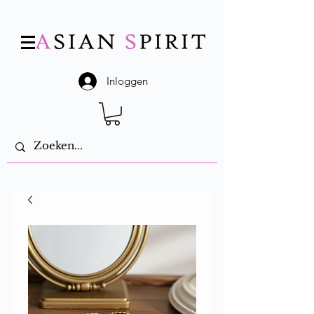
Inloggen