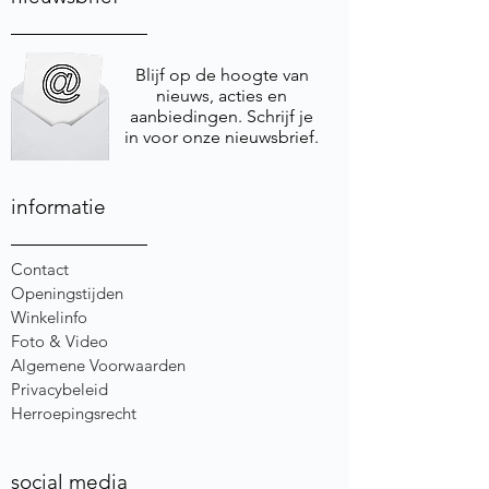
Blijf op de hoogte van
nieuws, acties en
aanbiedingen. Schrijf je
in voor onze nieuwsbrief.
informatie
Contact
Openingstijden
Winkelinfo
Foto & Video
Algemene Voorwaarden
Privacybeleid
Herroepingsrecht
social media