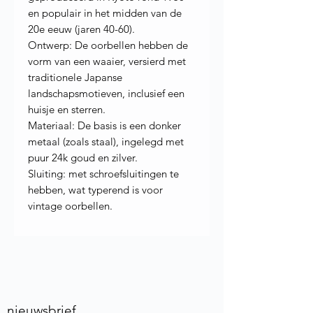
en populair in het midden van de
20e eeuw (jaren 40-60).
Ontwerp: De oorbellen hebben de
vorm van een waaier, versierd met
traditionele Japanse
landschapsmotieven, inclusief een
huisje en sterren.
Materiaal: De basis is een donker
metaal (zoals staal), ingelegd met
puur 24k goud en zilver.
Sluiting: met schroefsluitingen te
hebben, wat typerend is voor
vintage oorbellen.
nieuwsbrief