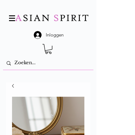
Inloggen