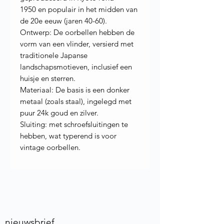
1950 en populair in het midden van
de 20e eeuw (jaren 40-60).
Ontwerp: De oorbellen hebben de
vorm van een vlinder, versierd met
traditionele Japanse
landschapsmotieven, inclusief een
huisje en sterren.
Materiaal: De basis is een donker
metaal (zoals staal), ingelegd met
puur 24k goud en zilver.
Sluiting: met schroefsluitingen te
hebben, wat typerend is voor
vintage oorbellen.
nieuwsbrief