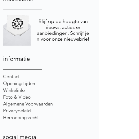
Blijf op de hoogte van
nieuws, acties en
aanbiedingen. Schrijf je
in voor onze nieuwsbrief.
informatie
Contact
Openingstijden
Winkelinfo
Foto & Video
Algemene Voorwaarden
Privacybeleid
Herroepingsrecht
social media