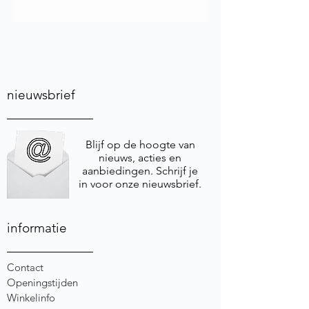
nieuwsbrief
Blijf op de hoogte van
nieuws, acties en
aanbiedingen. Schrijf je
in voor onze nieuwsbrief.
informatie
Contact
Openingstijden
Winkelinfo