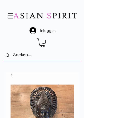
Inloggen