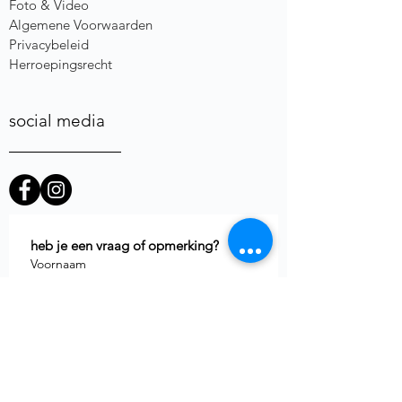
Foto & Video
Algemene Voorwaarden
Privacybeleid
Herroepingsrecht
social media
heb je een vraag of opmerking?
Voornaam
E-mail
*
Telefoon