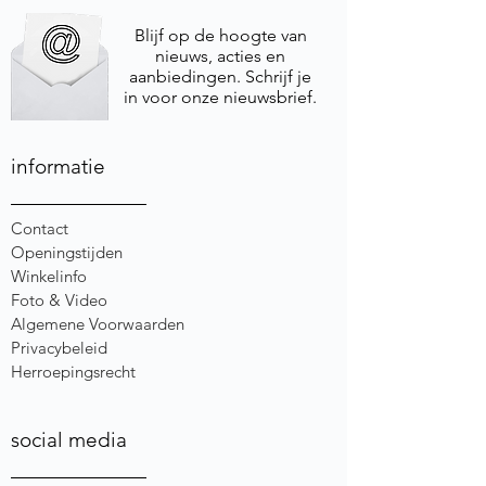
Blijf op de hoogte van
nieuws, acties en
aanbiedingen. Schrijf je
in voor onze nieuwsbrief.
informatie
Contact
Openingstijden
Winkelinfo
Foto & Video
Algemene Voorwaarden
Privacybeleid
Herroepingsrecht
social media