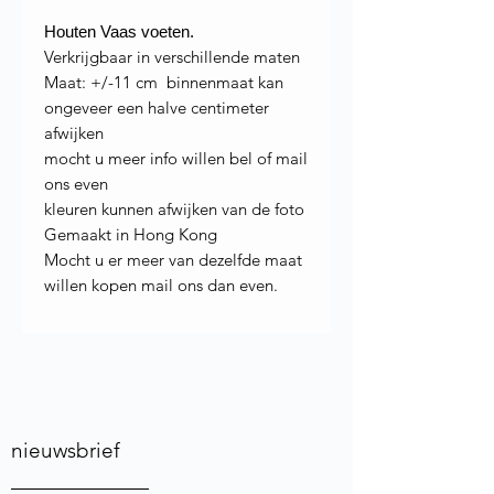
Houten Vaas voeten.
Verkrijgbaar in verschillende maten
Maat: +/-11 cm binnenmaat kan
ongeveer een halve centimeter
afwijken
mocht u meer info willen bel of mail
ons even
kleuren kunnen afwijken van de foto
Gemaakt in Hong Kong
Mocht u er meer van dezelfde maat
willen kopen mail ons dan even.
nieuwsbrief