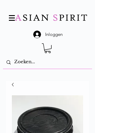
Inloggen