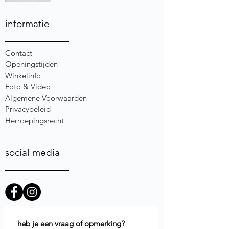
informatie
Contact
Openingstijden
Winkelinfo
Foto & Video
Algemene Voorwaarden
Privacybeleid
Herroepingsrecht
social media
heb je een vraag of opmerking?