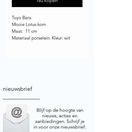
Nu kopen
Toyo Bara
Mooie Lotus kom
Maat: 11 cm
Materiaal porselein. Kleur: wit
nieuwsbrief
Blijf op de hoogte van
nieuws, acties en
aanbiedingen. Schrijf je
in voor onze nieuwsbrief.