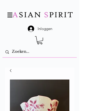
Inloggen