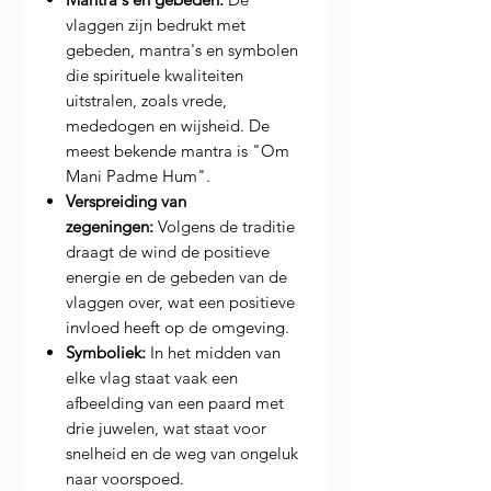
vlaggen zijn bedrukt met
gebeden, mantra's en symbolen
die spirituele kwaliteiten
uitstralen, zoals vrede,
mededogen en wijsheid. De
meest bekende mantra is "Om
Mani Padme Hum".
Verspreiding van
zegeningen:
Volgens de traditie
draagt de wind de positieve
energie en de gebeden van de
vlaggen over, wat een positieve
invloed heeft op de omgeving.
Symboliek:
In het midden van
elke vlag staat vaak een
afbeelding van een paard met
drie juwelen, wat staat voor
snelheid en de weg van ongeluk
naar voorspoed.