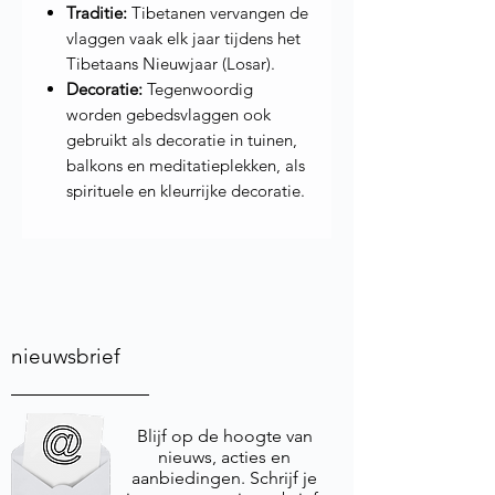
Traditie:
Tibetanen vervangen de
vlaggen vaak elk jaar tijdens het
Tibetaans Nieuwjaar (Losar).
Decoratie:
Tegenwoordig
worden gebedsvlaggen ook
gebruikt als decoratie in tuinen,
balkons en meditatieplekken, als
spirituele en kleurrijke decoratie.
nieuwsbrief
Blijf op de hoogte van
nieuws, acties en
aanbiedingen. Schrijf je