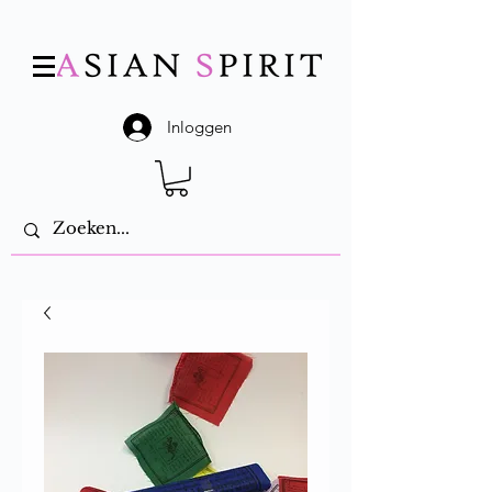
Inloggen