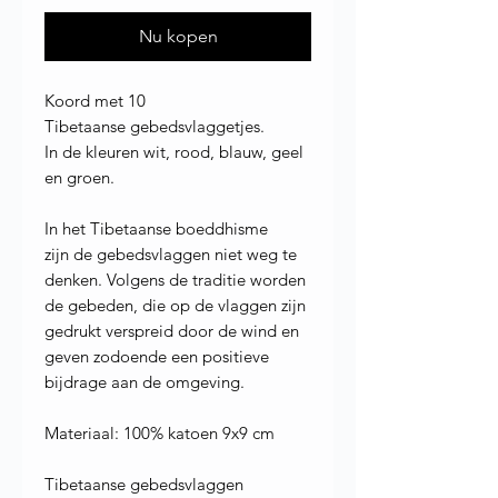
Nu kopen
Koord met 10
Tibetaanse gebedsvlaggetjes.
In de kleuren wit, rood, blauw, geel
en groen.
In het Tibetaanse boeddhisme
zijn de gebedsvlaggen niet weg te
denken. Volgens de traditie worden
de gebeden, die op de vlaggen zijn
gedrukt verspreid door de wind en
geven zodoende een positieve
bijdrage aan de omgeving.
Materiaal: 100% katoen 9x9 cm
Tibetaanse gebedsvlaggen