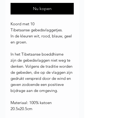
Nu kopen
Koord met 10
Tibetaanse gebedsvlaggetjes.
In de kleuren wit, rood, blauw, geel
en groen.
In het Tibetaanse boeddhisme
zijn de gebedsvlaggen niet weg te
denken. Volgens de traditie worden
de gebeden, die op de vlaggen zijn
gedrukt verspreid door de wind en
geven zodoende een positieve
bijdrage aan de omgeving.
Materiaal: 100% katoen
20.5x20.5cm