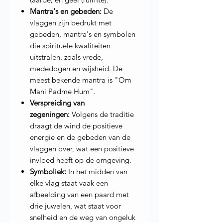
Mantra's en gebeden:
De
vlaggen zijn bedrukt met
gebeden, mantra's en symbolen
die spirituele kwaliteiten
uitstralen, zoals vrede,
mededogen en wijsheid. De
meest bekende mantra is "Om
Mani Padme Hum".
Verspreiding van
zegeningen:
Volgens de traditie
draagt de wind de positieve
energie en de gebeden van de
vlaggen over, wat een positieve
invloed heeft op de omgeving.
Symboliek:
In het midden van
elke vlag staat vaak een
afbeelding van een paard met
drie juwelen, wat staat voor
snelheid en de weg van ongeluk