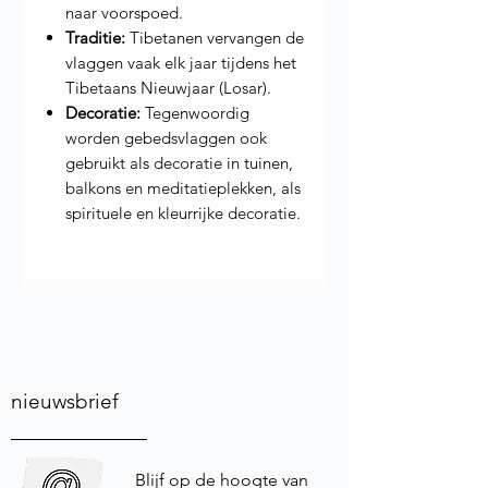
naar voorspoed.
Traditie:
Tibetanen vervangen de
vlaggen vaak elk jaar tijdens het
Tibetaans Nieuwjaar (Losar).
Decoratie:
Tegenwoordig
worden gebedsvlaggen ook
gebruikt als decoratie in tuinen,
balkons en meditatieplekken, als
spirituele en kleurrijke decoratie.
nieuwsbrief
Blijf op de hoogte van