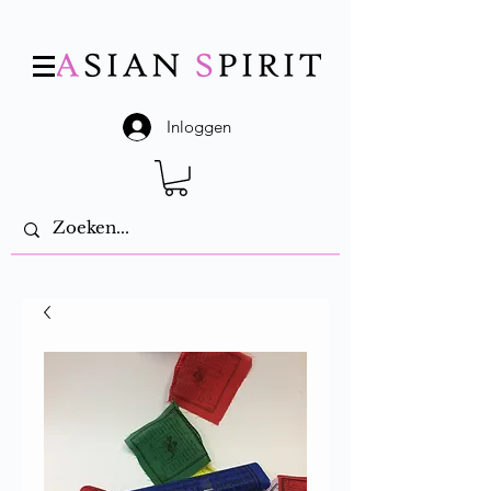
Inloggen