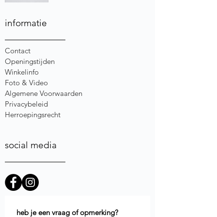
informatie
Contact
Openingstijden
Winkelinfo
Foto & Video
Algemene Voorwaarden
Privacybeleid
Herroepingsrecht
social media
heb je een vraag of opmerking?