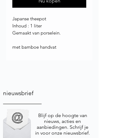
Nu kopen
Japanse theepot
Inhoud : 1 liter
Gemaakt van porselein.
met bamboe handvat
nieuwsbrief
Blijf op de hoogte van
nieuws, acties en
aanbiedingen. Schrijf je
in voor onze nieuwsbrief.