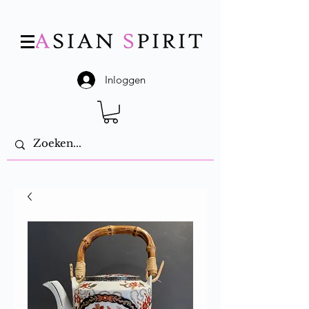
Inloggen