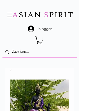
Inloggen