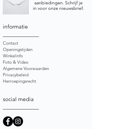
aanbiedingen. Schrijf je
in voor onze nieuwsbrief.
informatie
Contact
Openingstijden
Winkelinfo
Foto & Video
Algemene Voorwaarden
Privacybeleid
Herroepingsrecht
social media