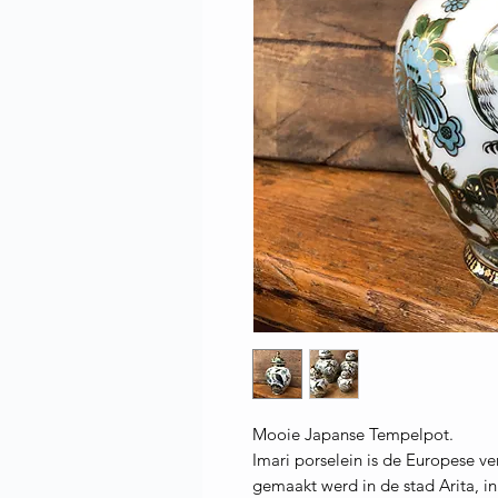
Mooie Japanse Tempelpot.
Imari porselein is de Europese v
gemaakt werd in de stad Arita, in