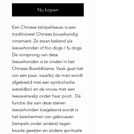
Nu kopen
Een Chinese tempelleeuw is een
traditioneel Chinees bouwkundig
ornament. Ze staan bekend als
leeuwhonden of foo dogs / fu dogs.
De oorsprong van deze
leeuwhonden is te vinden in het
Chinees Boeddhisme. Vaak gaat het
om een paar, waarbij de man wordt
afgebeeld met een symbolische
wereldbol en de vrouw met een
leeuwenwelp onder haar poot. De
functie die aan deze stenen
leeuwhonden toegekend wordt is
het beschermen van gebouwen
(tempels onder andere) tegen
kwade geesten en andere spirituele