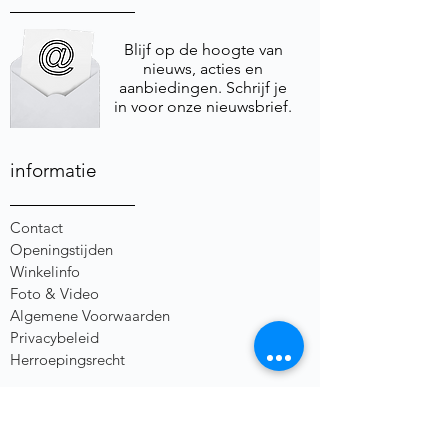
Blijf op de hoogte van
nieuws, acties en
aanbiedingen. Schrijf je
in voor onze nieuwsbrief.
informatie
Contact
Openingstijden
Winkelinfo
Foto & Video
Algemene Voorwaarden
Privacybeleid
Herroepingsrecht
social media