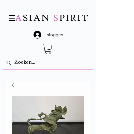
Inloggen