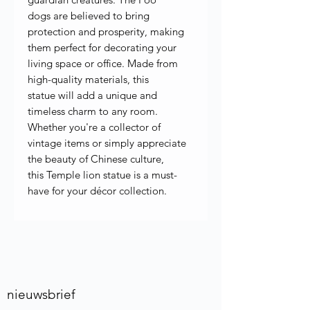
dogs are believed to bring
protection and prosperity, making
them perfect for decorating your
living space or office. Made from
high-quality materials, this
statue will add a unique and
timeless charm to any room.
Whether you're a collector of
vintage items or simply appreciate
the beauty of Chinese culture,
this Temple lion statue is a must-
have for your décor collection.
nieuwsbrief