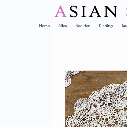
Home
Alles
Beelden
Kleding
Ta