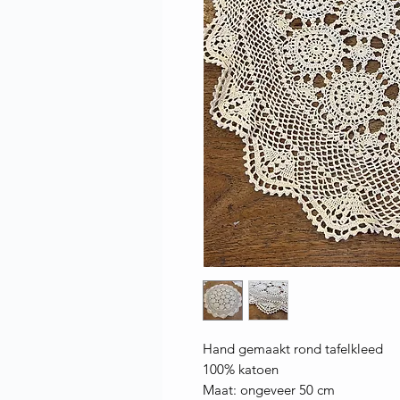
Hand gemaakt rond tafelkleed
100% katoen
Maat: ongeveer 50 cm