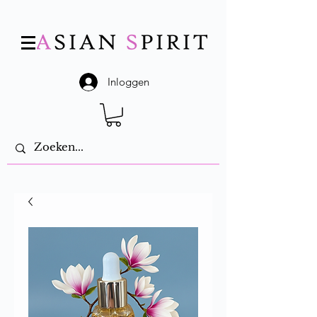
Inloggen