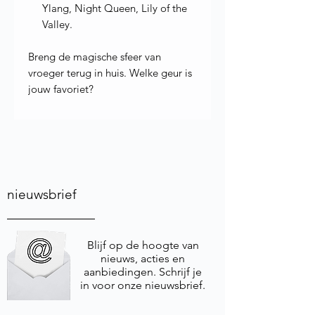
Ylang, Night Queen, Lily of the
Valley.
Breng de magische sfeer van
vroeger terug in huis. Welke geur is
jouw favoriet?
nieuwsbrief
Blijf op de hoogte van
nieuws, acties en
aanbiedingen. Schrijf je
in voor onze nieuwsbrief.