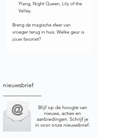
Ylang, Night Queen, Lily of the
Valley.
Breng de magische sfeer van
vroeger terug in huis. Welke geur is
jouw favoriet?
nieuwsbrief
Blijf op de hoogte van
nieuws, acties en
aanbiedingen. Schrijf je
in voor onze nieuwsbrief.