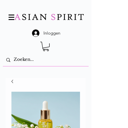
Inloggen