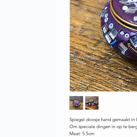
Spiegel doosje hand gemaakt in 
Om speciale dingen in op te ber
Maat: 5.5cm