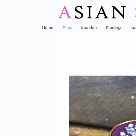
Home
Alles
Beelden
Kleding
Ta