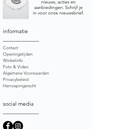
nieuws, acties en
aanbiedingen. Schrijf je
in voor onze nieuwsbrief.
informatie
Contact
Openingstijden
Winkelinfo
Foto & Video
Algemene Voorwaarden
Privacybeleid
Herroepingsrecht
social media