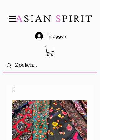
Inloggen