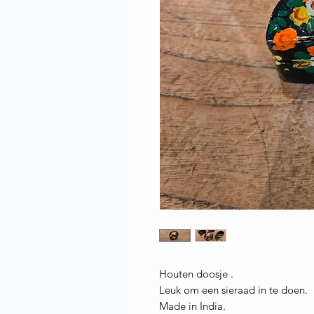
Houten doosje .
Leuk om een sieraad in te doen.
Made in India.