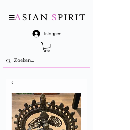
Inloggen