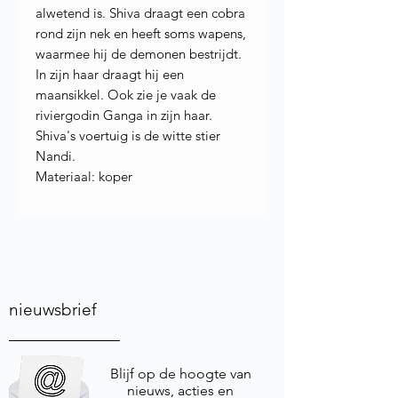
alwetend is. Shiva draagt een cobra
rond zijn nek en heeft soms wapens,
waarmee hij de demonen bestrijdt.
In zijn haar draagt hij een
maansikkel. Ook zie je vaak de
riviergodin Ganga in zijn haar.
Shiva's voertuig is de witte stier
Nandi.
Materiaal: koper
nieuwsbrief
Blijf op de hoogte van
nieuws, acties en