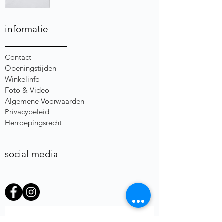
informatie
Contact
Openingstijden
Winkelinfo
Foto & Video
Algemene Voorwaarden
Privacybeleid
Herroepingsrecht
social media