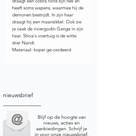
draagt een cobra rond zijn nek en
heeft soms wapens, waarmee hij de
demonen bestrijdt. In zijn haar
draagt hij een maansikkel. Ook zie
je vaak de riviergodin Ganga in zijn
haar. Shiva's voertuig is de witte
stier Nandi.
Materiaal: koper ge-oxideerd
nieuwsbrief
Blijf op de hoogte van
nieuws, acties en
aanbiedingen. Schrijf je
in voor onze nieuwsbrief.