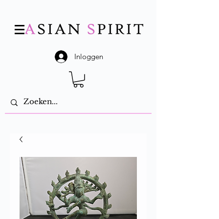
Inloggen