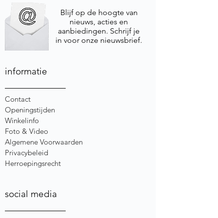
Blijf op de hoogte van
nieuws, acties en
aanbiedingen. Schrijf je
in voor onze nieuwsbrief.
informatie
Contact
Openingstijden
Winkelinfo
Foto & Video
Algemene Voorwaarden
Privacybeleid
Herroepingsrecht
social media