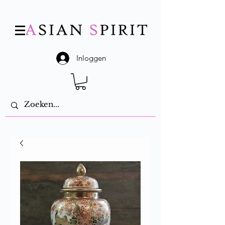
Inloggen