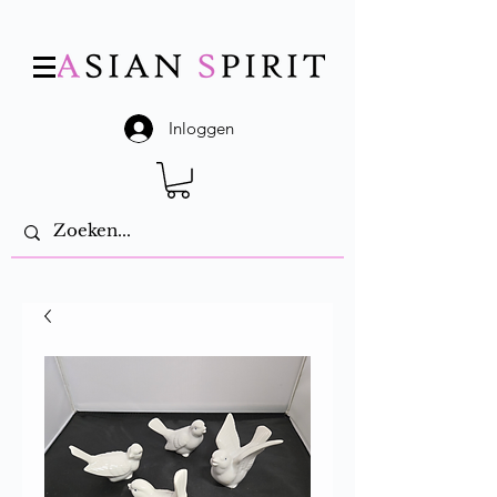
Inloggen