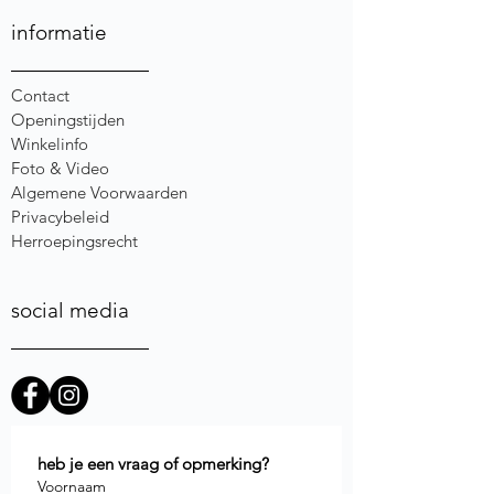
informatie
Contact
Openingstijden
Winkelinfo
Foto & Video
Algemene Voorwaarden
Privacybeleid
Herroepingsrecht
social media
heb je een vraag of opmerking?
Voornaam