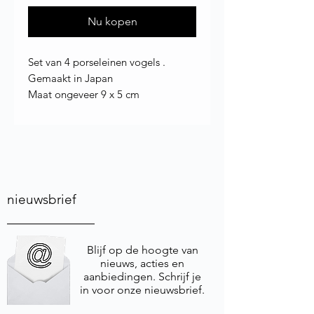
Nu kopen
Set van 4 porseleinen vogels .
Gemaakt in Japan
Maat ongeveer 9 x 5 cm
nieuwsbrief
Blijf op de hoogte van
nieuws, acties en
aanbiedingen. Schrijf je
in voor onze nieuwsbrief.