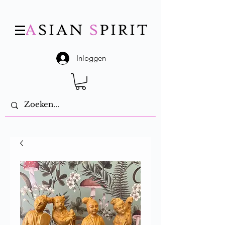
Inloggen