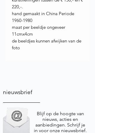
220,-.
hand gemaakt in China Periode
1960-1980
maat per beeldje ongeveer
11cmx4cm
de beeldjes kunnen afwijken van de
foto
nieuwsbrief
Blijf op de hoogte van
nieuws, acties en
aanbiedingen. Schrijf je
in voor onze nieuwsbrief.