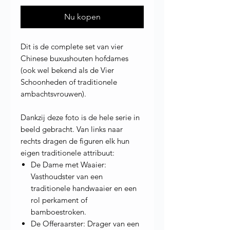
Nu kopen
Dit is de complete set van vier
Chinese buxushouten hofdames
(ook wel bekend als de Vier
Schoonheden of traditionele
ambachtsvrouwen).
Dankzij deze foto is de hele serie in
beeld gebracht. Van links naar
rechts dragen de figuren elk hun
eigen traditionele attribuut:
De Dame met Waaier:
Vasthoudster van een
traditionele handwaaier en een
rol perkament of
bamboestroken.
De Offeraarster: Drager van een