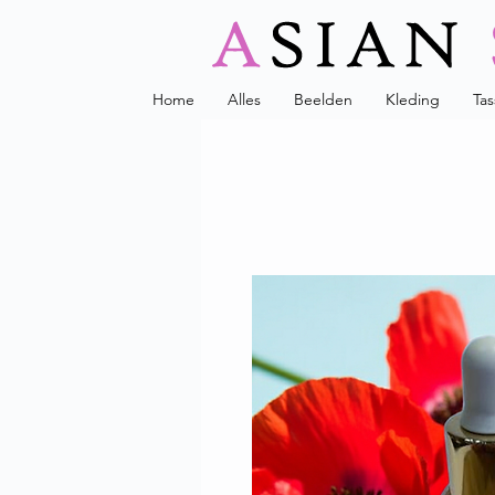
Home
Alles
Beelden
Kleding
Ta