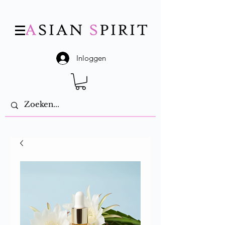
Inloggen