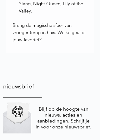
Ylang, Night Queen, Lily of the
Valley.
Breng de magische sfeer van
vroeger terug in huis. Welke geur is
jouw favoriet?
nieuwsbrief
Blijf op de hoogte van
nieuws, acties en
aanbiedingen. Schrijf je
in voor onze nieuwsbrief.