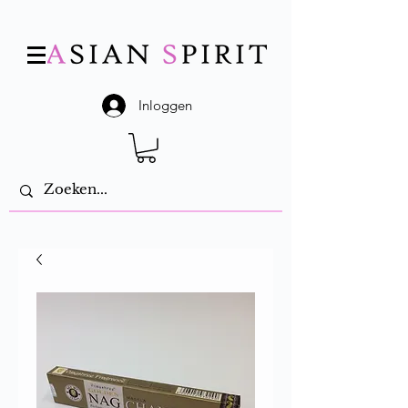
Inloggen