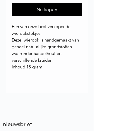
Nu kopen
Een van onze best verkopende
wierookstokjes.
Deze wierook is handgemaakt van
geheel natuurlijke grondstoffen
waaronder Sandelhout en
verschillende kruiden.
Inhoud 15 gram
nieuwsbrief