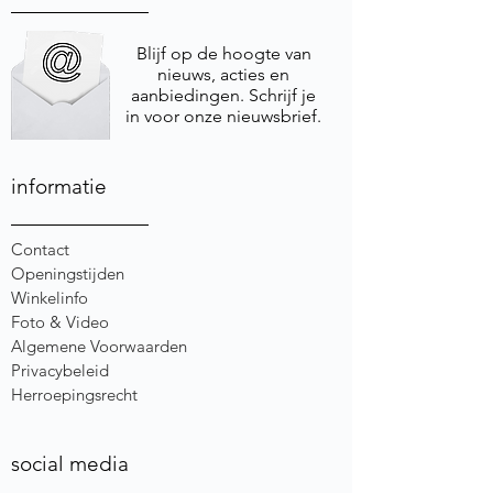
Blijf op de hoogte van
nieuws, acties en
aanbiedingen. Schrijf je
in voor onze nieuwsbrief.
informatie
Contact
Openingstijden
Winkelinfo
Foto & Video
Algemene Voorwaarden
Privacybeleid
Herroepingsrecht
social media