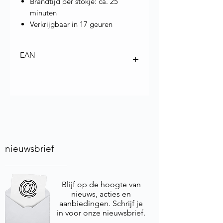
Brandtijd per stokje: ca. 25
minuten
Verkrijgbaar in 17 geuren
EAN
4902125183001
nieuwsbrief
Blijf op de hoogte van
nieuws, acties en
aanbiedingen. Schrijf je
in voor onze nieuwsbrief.