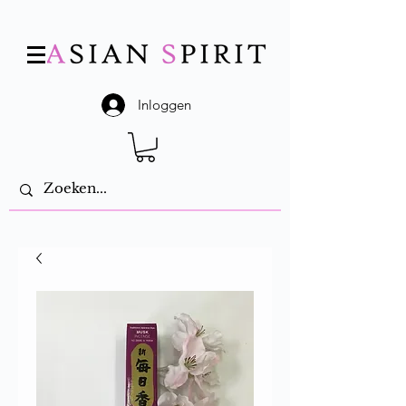
Inloggen