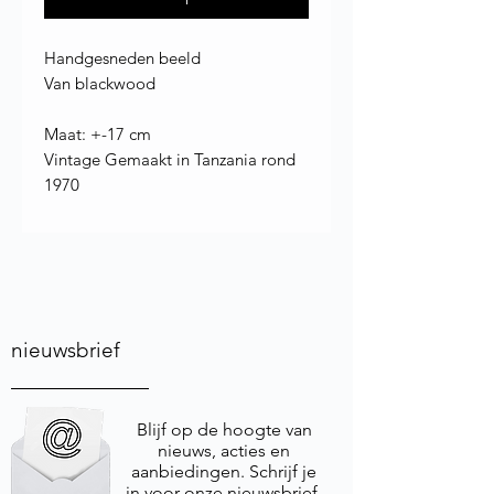
Handgesneden beeld
Van blackwood
Maat: +-17 cm
Vintage Gemaakt in Tanzania rond
1970
nieuwsbrief
Blijf op de hoogte van
nieuws, acties en
aanbiedingen. Schrijf je
in voor onze nieuwsbrief.