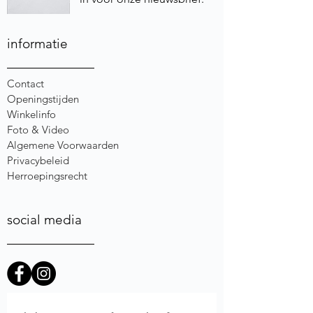
informatie
Contact
Openingstijden
Winkelinfo
Foto & Video
Algemene Voorwaarden
Privacybeleid
Herroepingsrecht
social media