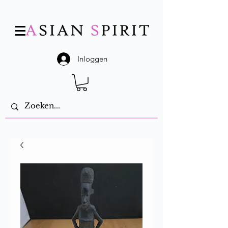
Inloggen