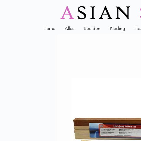
Home
Alles
Beelden
Kleding
Ta