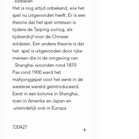
kibbelen.
Het is nog altijd onbekend, wie het
spel nu uitgevonden heeft. Er is een
theorie dat het spel ontstaan is
tijdens de Taiping oorlog, als
tijdverdrijf voor de Chinese
soldaten. Een andere theorie is dat
het spel is uitgevonden door rijke
mensen die in de omgeving van
Shanghai woonden rond 1870.
Pas rond 1900 werd het
mahjonggspel voor het eerst in de
westerse wereld geïntroduceerd.
Eerst in een kolonie in Shanghai,
toen in Amerika en Japan en
uiteindelijk ook in Europa.
720427