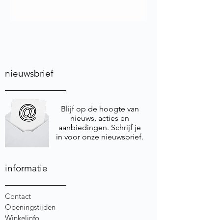
nieuwsbrief
Blijf op de hoogte van
nieuws, acties en
aanbiedingen. Schrijf je
in voor onze nieuwsbrief.
informatie
Contact
Openingstijden
Winkelinfo