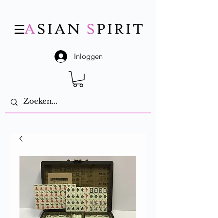
Inloggen