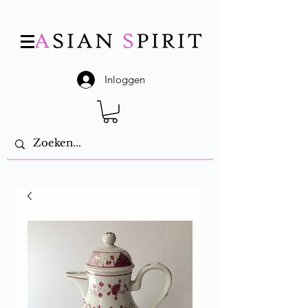
Inloggen