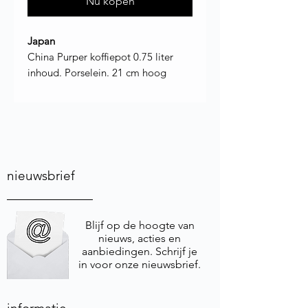
Nu kopen
Japan
China Purper koffiepot 0.75 liter
inhoud. Porselein. 21 cm hoog
nieuwsbrief
Blijf op de hoogte van
nieuws, acties en
aanbiedingen. Schrijf je
in voor onze nieuwsbrief.