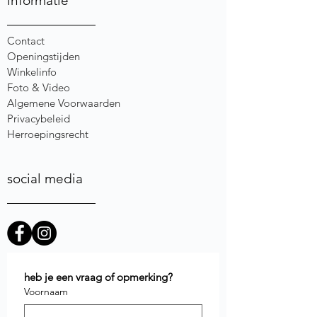
informatie
Contact
Openingstijden
Winkelinfo
Foto & Video
Algemene Voorwaarden
Privacybeleid
Herroepingsrecht
social media
heb je een vraag of opmerking?
Voornaam