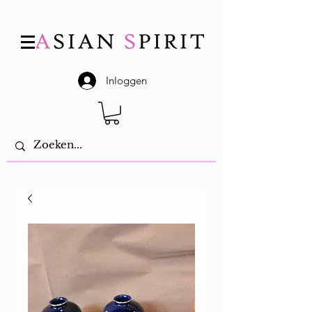
Inloggen