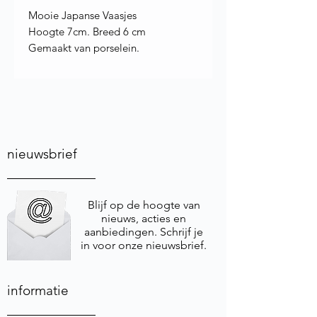
Mooie Japanse Vaasjes
Hoogte 7cm. Breed 6 cm
Gemaakt van porselein.
nieuwsbrief
Blijf op de hoogte van
nieuws, acties en
aanbiedingen. Schrijf je
in voor onze nieuwsbrief.
informatie