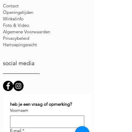
Contact
Openingstijden
Winkelinfo
Foto & Video
Algemene Voorwaarden
Privacybeleid
Herroepingsrecht
social media
heb je een vraag of opmerking?
Voornaam
E-mail
*