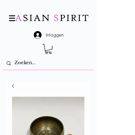
Inloggen