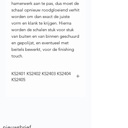
hamerwerk aan te pas, dus moet de
schaal opnieuw roodgloeiend verhit
worden om dan exact de juiste
vorm en klank te krijgen. Hierna
worden de schalen stuk voor stuk
van buiten en van binnen geschuurd
en gepolijst, en eventueel met
beitels bewerkt, voor de finishing
touch.
KS2401 KS2402 KS2403 KS2404
KS2405
nieuwsbrief