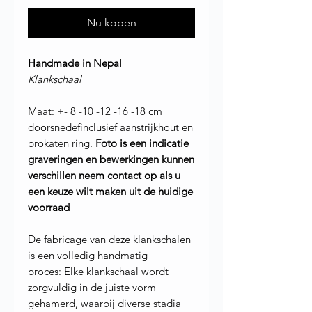
Nu kopen
Handmade in Nepal
Klankschaal
Maat: +- 8 -10 -12 -16 -18 cm
doorsnedefinclusief aanstrijkhout en
brokaten ring.
Foto is een indicatie
graveringen en bewerkingen kunnen
verschillen neem contact op als u
een keuze wilt maken uit de huidige
voorraad
De fabricage van deze klankschalen
is een volledig handmatig
proces: Elke klankschaal wordt
zorgvuldig in de juiste vorm
gehamerd, waarbij diverse stadia