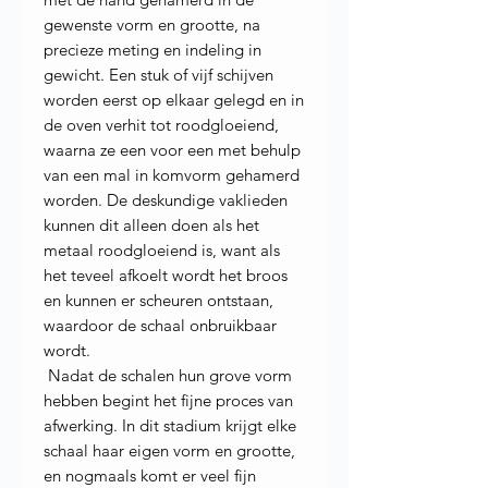
gewenste vorm en grootte, na
precieze meting en indeling in
gewicht. Een stuk of vijf schijven
worden eerst op elkaar gelegd en in
de oven verhit tot roodgloeiend,
waarna ze een voor een met behulp
van een mal in komvorm gehamerd
worden. De deskundige vaklieden
kunnen dit alleen doen als het
metaal roodgloeiend is, want als
het teveel afkoelt wordt het broos
en kunnen er scheuren ontstaan,
waardoor de schaal onbruikbaar
wordt.
Nadat de schalen hun grove vorm
hebben begint het fijne proces van
afwerking. In dit stadium krijgt elke
schaal haar eigen vorm en grootte,
en nogmaals komt er veel fijn