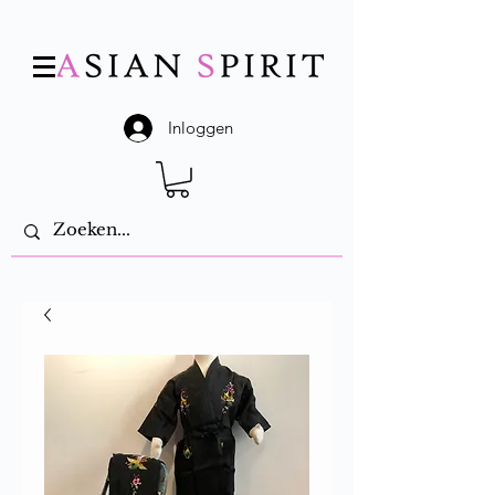
Inloggen