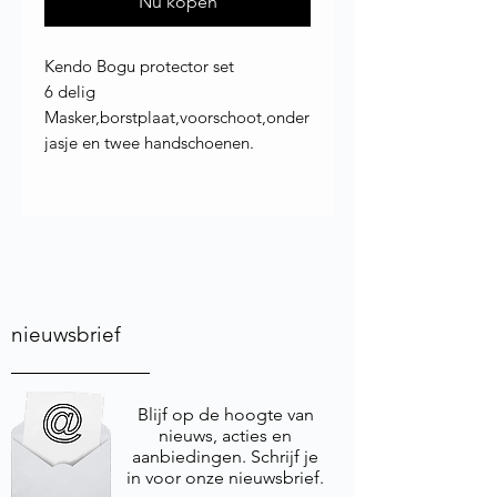
Nu kopen
Kendo Bogu protector set
6 delig
Masker,borstplaat,voorschoot,onder
jasje en twee handschoenen.
nieuwsbrief
Blijf op de hoogte van
nieuws, acties en
aanbiedingen. Schrijf je
in voor onze nieuwsbrief.