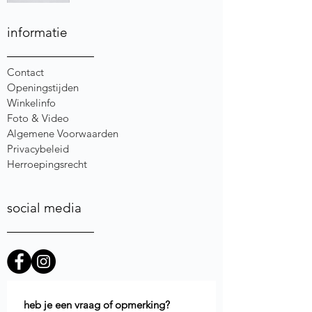
informatie
Contact
Openingstijden
Winkelinfo
Foto & Video
Algemene Voorwaarden
Privacybeleid
Herroepingsrecht
social media
heb je een vraag of opmerking?