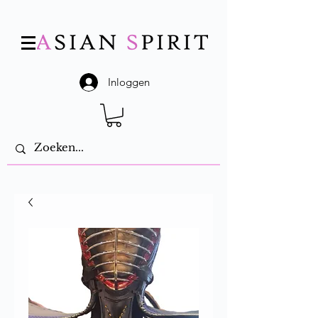
Inloggen