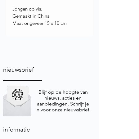
Jongen op vis.
Gemaakt in China
Maat ongeveer 15 x 10 cm
nieuwsbrief
Blijf op de hoogte van
nieuws, acties en
aanbiedingen. Schrijf je
in voor onze nieuwsbrief.
informatie