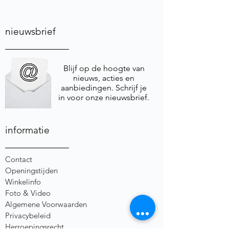
nieuwsbrief
Blijf op de hoogte van
nieuws, acties en
aanbiedingen. Schrijf je
in voor onze nieuwsbrief.
informatie
Contact
Openingstijden
Winkelinfo
Foto & Video
Algemene Voorwaarden
Privacybeleid
Herroepingsrecht