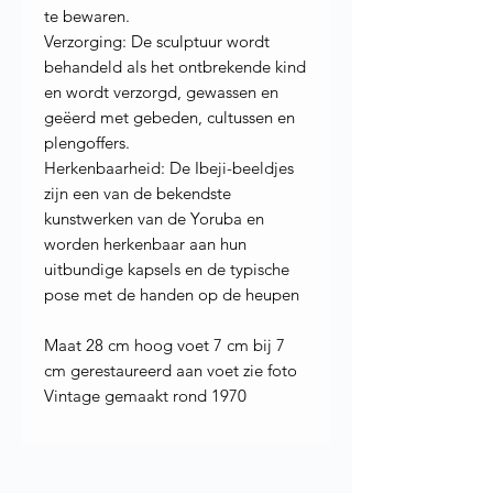
te bewaren.
Verzorging: De sculptuur wordt
behandeld als het ontbrekende kind
en wordt verzorgd, gewassen en
geëerd met gebeden, cultussen en
plengoffers.
Herkenbaarheid: De Ibeji-beeldjes
zijn een van de bekendste
kunstwerken van de Yoruba en
worden herkenbaar aan hun
uitbundige kapsels en de typische
pose met de handen op de heupen
Maat 28 cm hoog voet 7 cm bij 7
cm gerestaureerd aan voet zie foto
Vintage gemaakt rond 1970