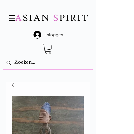
Inloggen