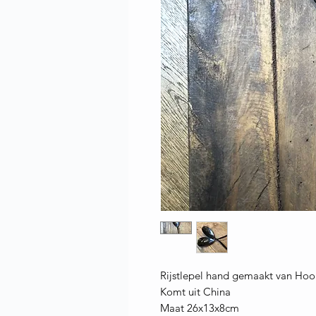
Rijstlepel hand gemaakt van Hoo
Komt uit China
Maat 26x13x8cm