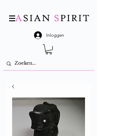
Inloggen