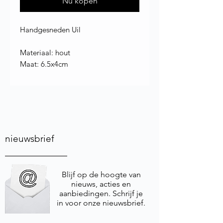
Nu kopen
Handgesneden Uil
Materiaal: hout
Maat: 6.5x4cm
nieuwsbrief
Blijf op de hoogte van
nieuws, acties en
aanbiedingen. Schrijf je
in voor onze nieuwsbrief.