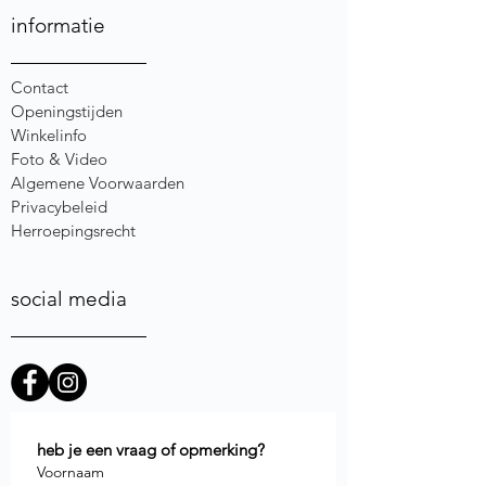
informatie
Contact
Openingstijden
Winkelinfo
Foto & Video
Algemene Voorwaarden
Privacybeleid
Herroepingsrecht
social media
heb je een vraag of opmerking?
Voornaam